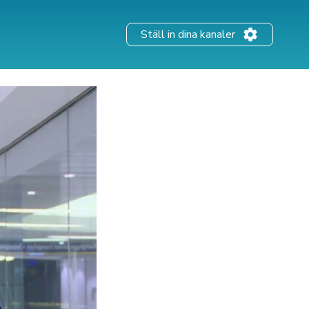
Ställ in dina kanaler