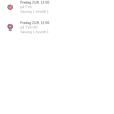
Fredag 21/8, 13:00
på TV6
Säsong 1 Avsnitt 1
Fredag 21/8, 13:00
på TV6 HD
Säsong 1 Avsnitt 1