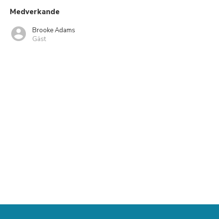
Medverkande
Brooke Adams
Gäst