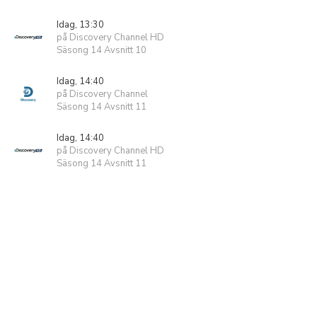
Idag, 13:30
på Discovery Channel HD
Säsong 14 Avsnitt 10
Idag, 14:40
på Discovery Channel
Säsong 14 Avsnitt 11
Idag, 14:40
på Discovery Channel HD
Säsong 14 Avsnitt 11