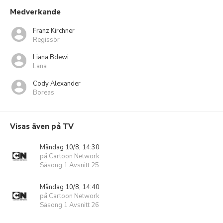
Medverkande
Franz Kirchner
Regissör
Liana Bdewi
Lana
Cody Alexander
Boreas
Visas även på TV
Måndag 10/8, 14:30
på Cartoon Network
Säsong 1 Avsnitt 25
Måndag 10/8, 14:40
på Cartoon Network
Säsong 1 Avsnitt 26