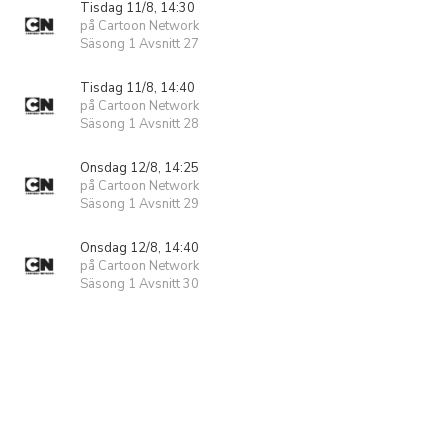
Tisdag 11/8, 14:30
på Cartoon Network
Säsong 1 Avsnitt 27
Tisdag 11/8, 14:40
på Cartoon Network
Säsong 1 Avsnitt 28
Onsdag 12/8, 14:25
på Cartoon Network
Säsong 1 Avsnitt 29
Onsdag 12/8, 14:40
på Cartoon Network
Säsong 1 Avsnitt 30