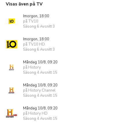
Visas även på TV
Imorgon, 18:00
på TV10
Säsong 6 Avsnitt 3
Imorgon, 18:00
på TV10 HD
Säsong 6 Avsnitt 3
Måndag 10/8, 09:20
på History
Säsong 4 Avsnitt 15
Måndag 10/8, 09:20
på History Channel
Säsong 4 Avsnitt 15
Måndag 10/8, 09:20
på History HD
Säsong 4 Avsnitt 15