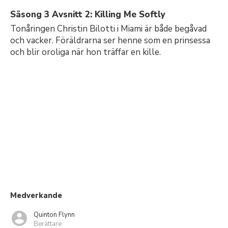
Säsong 3 Avsnitt 2: Killing Me Softly
Tonåringen Christin Bilotti i Miami är både begåvad
och vacker. Föräldrarna ser henne som en prinsessa
och blir oroliga när hon träffar en kille.
Medverkande
Quinton Flynn
Berättare