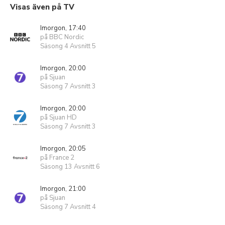
Visas även på TV
Imorgon, 17:40
på BBC Nordic
Säsong 4 Avsnitt 5
Imorgon, 20:00
på Sjuan
Säsong 7 Avsnitt 3
Imorgon, 20:00
på Sjuan HD
Säsong 7 Avsnitt 3
Imorgon, 20:05
på France 2
Säsong 13 Avsnitt 6
Imorgon, 21:00
på Sjuan
Säsong 7 Avsnitt 4