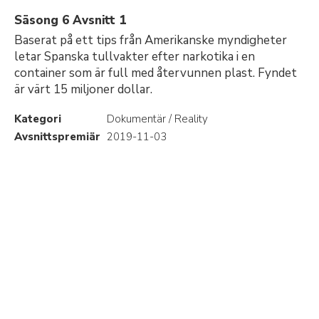
Säsong 6 Avsnitt 1
Baserat på ett tips från Amerikanske myndigheter
letar Spanska tullvakter efter narkotika i en
container som är full med återvunnen plast. Fyndet
är värt 15 miljoner dollar.
Kategori
Dokumentär / Reality
Avsnittspremiär
2019-11-03