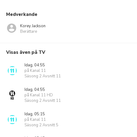
Medverkande
Korey Jackson
Berättare
Visas även på TV
Idag, 04:55
på Kanal 11
Säsong 2 Avsnitt 11
Idag, 04:55
på Kanal 11 HD
Säsong 2 Avsnitt 11
Idag, 05:15
på Kanal 11
Säsong 2 Avsnitt 5