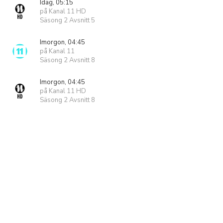
Idag, 05:15
på Kanal 11 HD
Säsong 2 Avsnitt 5
Imorgon, 04:45
på Kanal 11
Säsong 2 Avsnitt 8
Imorgon, 04:45
på Kanal 11 HD
Säsong 2 Avsnitt 8