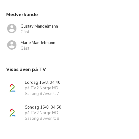
Medverkande
Gustav Mandelmann
Gäst
Marie Mandelmann
Gäst
Visas även på TV
Lördag 15/8, 04:40
på TV2 Norge HD
Säsong 8 Avsnitt 7
Söndag 16/8, 04:50
på TV2 Norge HD
Säsong 8 Avsnitt 8