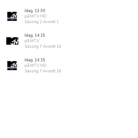
Idag, 13:30
på MTV HD
Säsong 2 Avsnitt 1
Idag, 14:15
på MTV
Säsong 7 Avsnitt 16
Idag, 14:15
på MTV HD
Säsong 7 Avsnitt 16