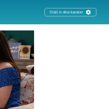
Ställ in dina kanaler