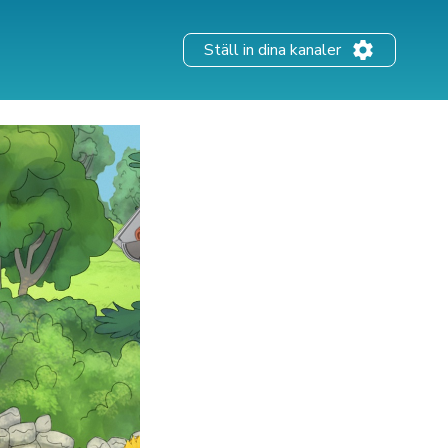
Ställ in dina kanaler