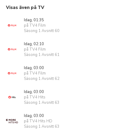
Visas även på TV
Idag, 01:35
på TV4 Film
Säsong 1 Avsnitt 60
Idag, 02:10
på TV4 Film
Säsong 1 Avsnitt 61
Idag, 03:00
på TV4 Film
Säsong 1 Avsnitt 62
Idag, 03:00
på TV4 Hits
Säsong 1 Avsnitt 63
Idag, 03:00
på TV4 Hits HD
Säsong 1 Avsnitt 63