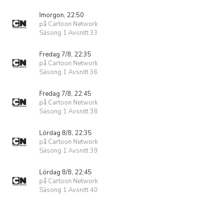
Imorgon, 22:50
på Cartoon Network
Säsong 1 Avsnitt 33
Fredag 7/8, 22:35
på Cartoon Network
Säsong 1 Avsnitt 36
Fredag 7/8, 22:45
på Cartoon Network
Säsong 1 Avsnitt 38
Lördag 8/8, 22:35
på Cartoon Network
Säsong 1 Avsnitt 39
Lördag 8/8, 22:45
på Cartoon Network
Säsong 1 Avsnitt 40