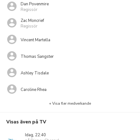
Dan Povenmire
Regissör
Zac Moncrief
Regissör
Vincent Martella
Thomas Sangster
Ashley Tisdale
Caroline Rhea
+ Visa fler medverkande
Visas även på TV
Idag, 22:40