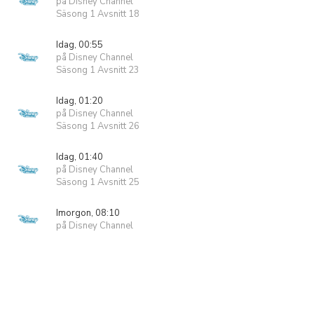
på Disney Channel
Säsong 1 Avsnitt 18
Idag, 00:55
på Disney Channel
Säsong 1 Avsnitt 23
Idag, 01:20
på Disney Channel
Säsong 1 Avsnitt 26
Idag, 01:40
på Disney Channel
Säsong 1 Avsnitt 25
Imorgon, 08:10
på Disney Channel