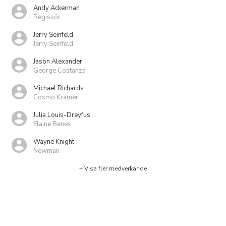
Andy Ackerman
Regissör
Jerry Seinfeld
Jerry Seinfeld
Jason Alexander
George Costanza
Michael Richards
Cosmo Kramer
Julia Louis-Dreyfus
Elaine Benes
Wayne Knight
Newman
+ Visa fler medverkande