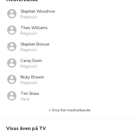
Stephen Woodrow
Regissör
Theo Williams
Regissör
Stephen Bonser
Regissör
Carey Dunn
Regissör
Nicky Brewin
Regissör
Tim Shaw
Värd
+ Visa fler medverkande
Visas även på TV