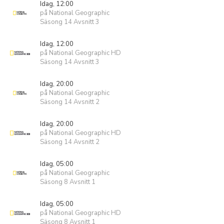
Idag, 12:00
på National Geographic
Säsong 14 Avsnitt 3
Idag, 12:00
på National Geographic HD
Säsong 14 Avsnitt 3
Idag, 20:00
på National Geographic
Säsong 14 Avsnitt 2
Idag, 20:00
på National Geographic HD
Säsong 14 Avsnitt 2
Idag, 05:00
på National Geographic
Säsong 8 Avsnitt 1
Idag, 05:00
på National Geographic HD
Säsong 8 Avsnitt 1