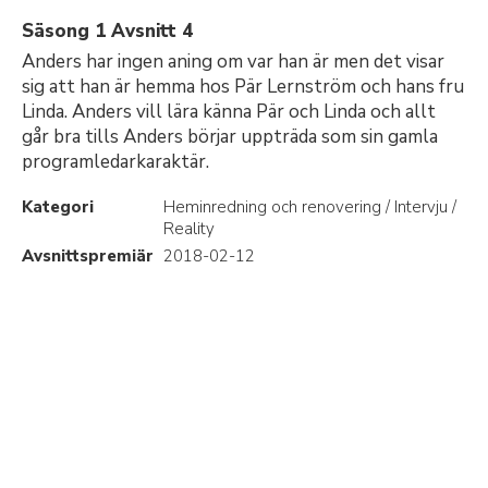
Säsong 1 Avsnitt 4
Anders har ingen aning om var han är men det visar
sig att han är hemma hos Pär Lernström och hans fru
Linda. Anders vill lära känna Pär och Linda och allt
går bra tills Anders börjar uppträda som sin gamla
programledarkaraktär.
Kategori
Heminredning och renovering / Intervju /
Reality
Avsnittspremiär
2018-02-12