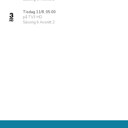
Tisdag 11/8, 05:00
på TV3 HD
Säsong 6 Avsnitt 2