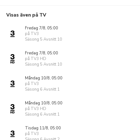
Visas även på TV
Fredag 7/8, 05:00
på TV3
Säsong 5 Avsnitt 10
Fredag 7/8, 05:00
på TV3 HD
Säsong 5 Avsnitt 10
Måndag 10/8, 05:00
på TV3
Säsong 6 Avsnitt 1
Måndag 10/8, 05:00
på TV3 HD
Säsong 6 Avsnitt 1
Tisdag 11/8, 05:00
på TV3
Säsong 6 Avsnitt 2