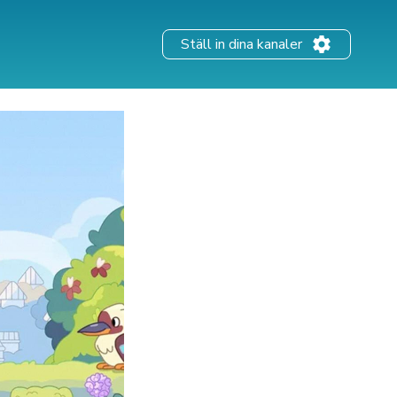
Ställ in dina kanaler