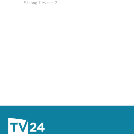
Säsong 7 Avsnitt 2