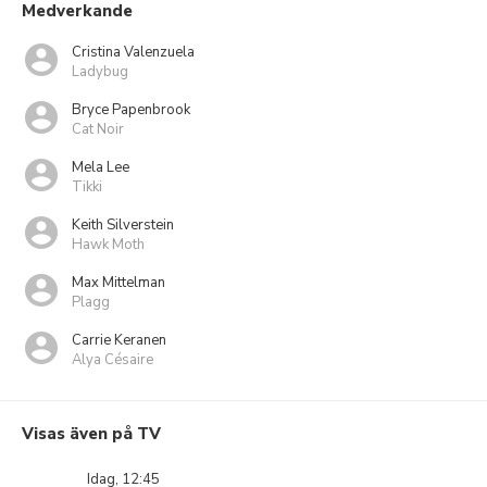
Medverkande
Cristina Valenzuela
Ladybug
Bryce Papenbrook
Cat Noir
Mela Lee
Tikki
Keith Silverstein
Hawk Moth
Max Mittelman
Plagg
Carrie Keranen
Alya Césaire
Visas även på TV
Idag, 12:45