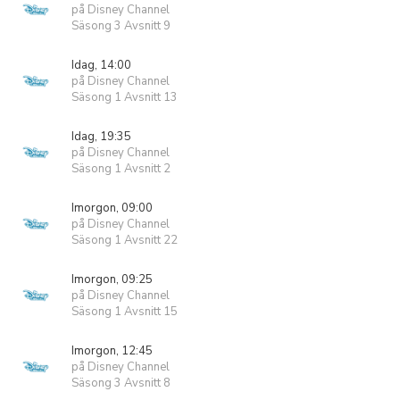
på Disney Channel
Säsong 3 Avsnitt 9
Idag, 14:00
på Disney Channel
Säsong 1 Avsnitt 13
Idag, 19:35
på Disney Channel
Säsong 1 Avsnitt 2
Imorgon, 09:00
på Disney Channel
Säsong 1 Avsnitt 22
Imorgon, 09:25
på Disney Channel
Säsong 1 Avsnitt 15
Imorgon, 12:45
på Disney Channel
Säsong 3 Avsnitt 8