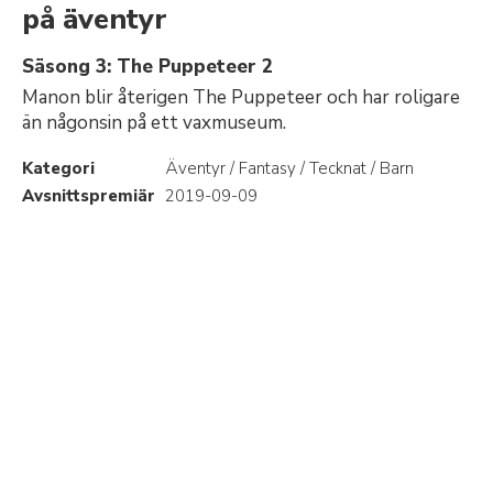
på äventyr
Säsong 3: The Puppeteer 2
Manon blir återigen The Puppeteer och har roligare
än någonsin på ett vaxmuseum.
Kategori
Äventyr / Fantasy / Tecknat / Barn
Avsnittspremiär
2019-09-09