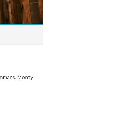
sammans. Monty