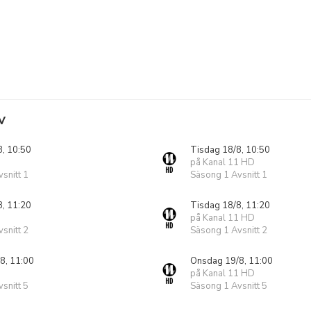
V
8, 10:50
Tisdag 18/8, 10:50
på Kanal 11 HD
snitt 1
Säsong 1 Avsnitt 1
8, 11:20
Tisdag 18/8, 11:20
på Kanal 11 HD
snitt 2
Säsong 1 Avsnitt 2
8, 11:00
Onsdag 19/8, 11:00
på Kanal 11 HD
snitt 5
Säsong 1 Avsnitt 5