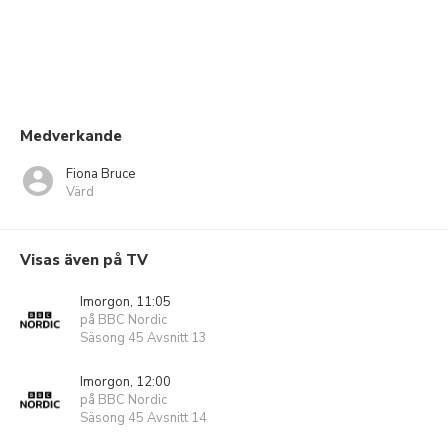
Medverkande
Fiona Bruce
Värd
Visas även på TV
Imorgon, 11:05
på BBC Nordic
Säsong 45 Avsnitt 13
Imorgon, 12:00
på BBC Nordic
Säsong 45 Avsnitt 14