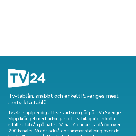
Tv-tablån, snabbt och enkelt! Sveriges mest
omtyckta tablå.
tv24.se hjälper dig att se vad som går på TV i Sverige.
Slipp krångel med tidningar och tv-bilagor och kolla
istället tablån på nätet. Vi har 7-dagars tablå för över
200 kanaler. Vi gör också en sammanställning över
de