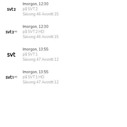
Imorgon, 12:30
på SVT2
Säsong 46 Avsnitt 15
Imorgon, 12:30
på SVT2 HD
Säsong 46 Avsnitt 15
Imorgon, 13:55
på SVT1
Säsong 47 Avsnitt 12
Imorgon, 13:55
på SVT1 HD
Säsong 47 Avsnitt 12