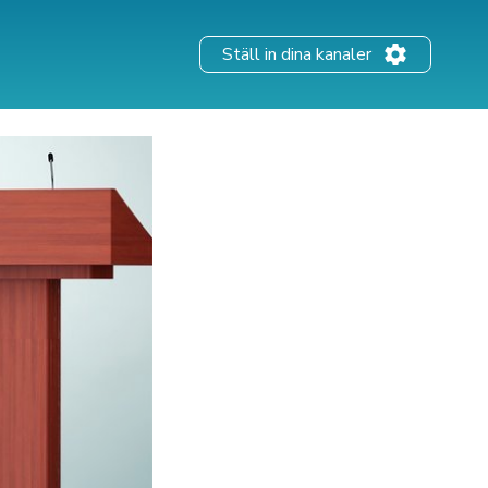
Ställ in dina kanaler