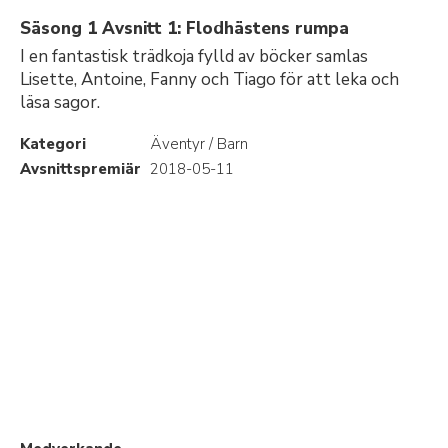
Säsong 1 Avsnitt 1: Flodhästens rumpa
I en fantastisk trädkoja fylld av böcker samlas
Lisette, Antoine, Fanny och Tiago för att leka och
läsa sagor.
Kategori
Äventyr / Barn
Avsnittspremiär
2018-05-11