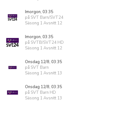
Imorgon, 03:35
på SVT Barn/SVT24
Säsong 1 Avsnitt 12
Imorgon, 03:35
på SVTB/SVT24 HD
Säsong 1 Avsnitt 12
Onsdag 12/8, 03:35
på SVT Barn
Säsong 1 Avsnitt 13
Onsdag 12/8, 03:35
på SVT Barn HD
Säsong 1 Avsnitt 13