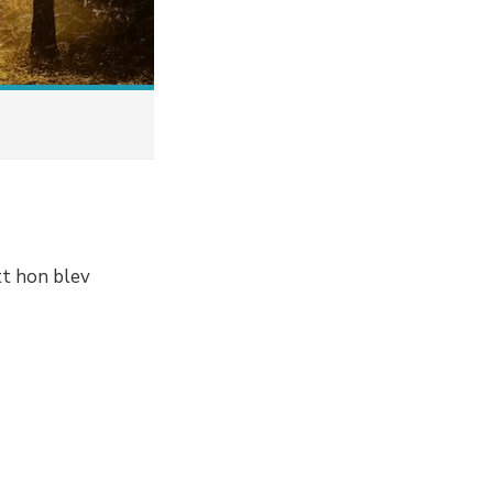
tt hon blev