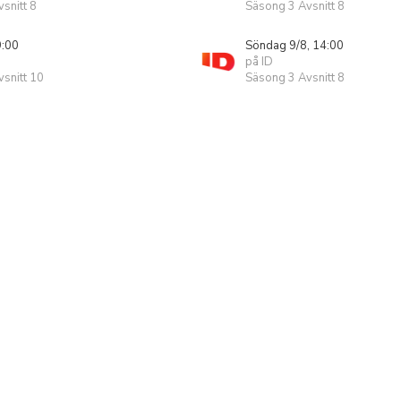
snitt 8
Säsong 3 Avsnitt 8
9:00
Söndag 9/8, 14:00
på ID
snitt 10
Säsong 3 Avsnitt 8