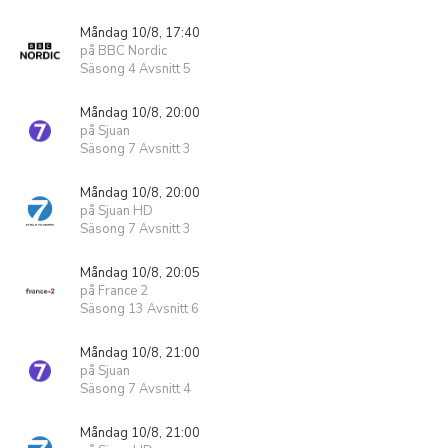
Måndag 10/8, 17:40
på BBC Nordic
Säsong 4 Avsnitt 5
Måndag 10/8, 20:00
på Sjuan
Säsong 7 Avsnitt 3
Måndag 10/8, 20:00
på Sjuan HD
Säsong 7 Avsnitt 3
Måndag 10/8, 20:05
på France 2
Säsong 13 Avsnitt 6
Måndag 10/8, 21:00
på Sjuan
Säsong 7 Avsnitt 4
Måndag 10/8, 21:00