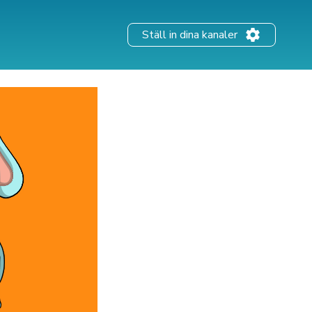
Ställ in dina kanaler