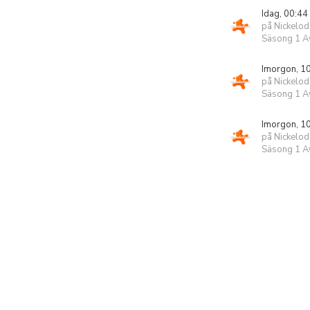
Idag, 00:44
på Nickelo
Säsong 1 Av
Imorgon, 1
på Nickelo
Säsong 1 Av
Imorgon, 1
på Nickelo
Säsong 1 Av