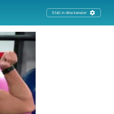
Ställ in dina kanaler