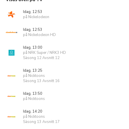
Idag, 12:53
på Nickelodeon
Idag, 12:53
på Nickelodeon HD
Idag, 13:00
på NRK Super / NRK3 HD
Säsong 12 Avsnitt 12
Idag, 13:25
på Nicktoons
Säsong 13 Avsnitt 16
Idag, 13:50
på Nicktoons
Idag, 14:20
på Nicktoons
Säsong 13 Avsnitt 17