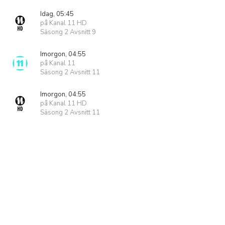
Idag, 05:45
på Kanal 11 HD
Säsong 2 Avsnitt 9
Imorgon, 04:55
på Kanal 11
Säsong 2 Avsnitt 11
Imorgon, 04:55
på Kanal 11 HD
Säsong 2 Avsnitt 11