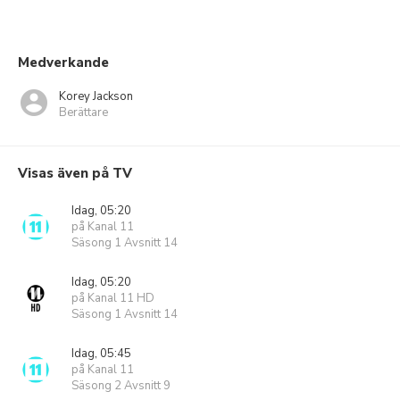
Medverkande
Korey Jackson
Berättare
Visas även på TV
Idag, 05:20
på Kanal 11
Säsong 1 Avsnitt 14
Idag, 05:20
på Kanal 11 HD
Säsong 1 Avsnitt 14
Idag, 05:45
på Kanal 11
Säsong 2 Avsnitt 9