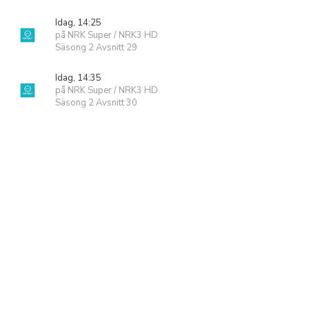
Idag, 14:25
på NRK Super / NRK3 HD
Säsong 2 Avsnitt 29
Idag, 14:35
på NRK Super / NRK3 HD
Säsong 2 Avsnitt 30