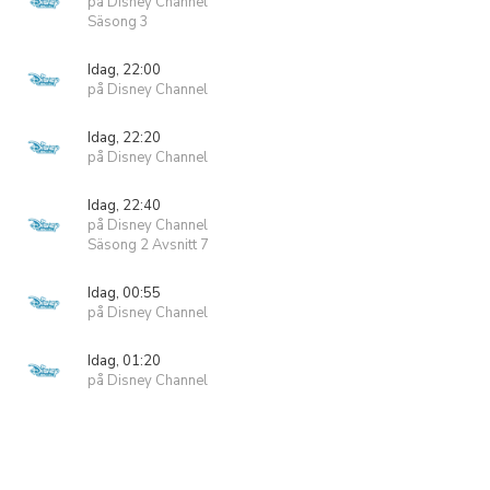
på Disney Channel
Säsong 3
Idag, 22:00
på Disney Channel
Idag, 22:20
på Disney Channel
Idag, 22:40
på Disney Channel
Säsong 2 Avsnitt 7
Idag, 00:55
på Disney Channel
Idag, 01:20
på Disney Channel