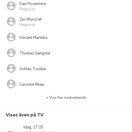
Dan Povenmire
Regissör
Zac Moncrief
Regissör
Vincent Martella
Thomas Sangster
Ashley Tisdale
Caroline Rhea
+ Visa fler medverkande
Visas även på TV
Idag, 17:25