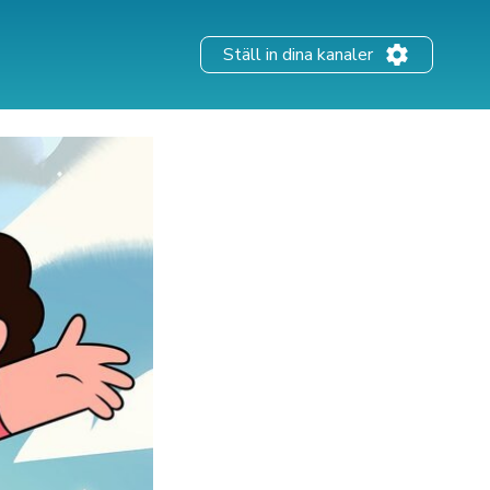
Ställ in dina kanaler