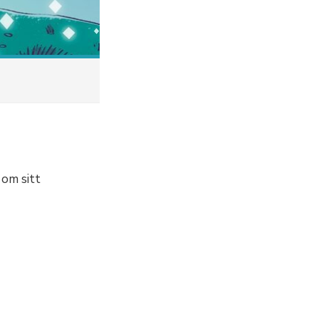
 om sitt