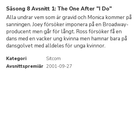
Säsong 8 Avsnitt 1: The One After "I Do"
Alla undrar vem som är gravid och Monica kommer på
sanningen. Joey försöker imponera på en Broadway-
producent men går för långt. Ross försöker få en
dans med en vacker ung kvinna men hamnar bara på
dansgolvet med alldeles för unga kvinnor.
Kategori
Sitcom
Avsnittspremiär
2001-09-27