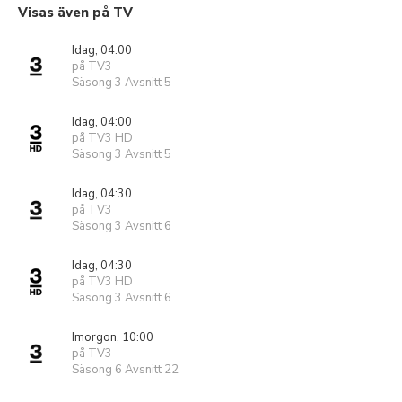
Visas även på TV
Idag, 04:00
på TV3
Säsong 3 Avsnitt 5
Idag, 04:00
på TV3 HD
Säsong 3 Avsnitt 5
Idag, 04:30
på TV3
Säsong 3 Avsnitt 6
Idag, 04:30
på TV3 HD
Säsong 3 Avsnitt 6
Imorgon, 10:00
på TV3
Säsong 6 Avsnitt 22