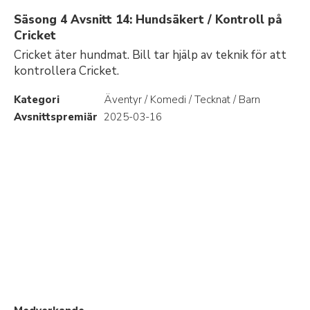
Säsong 4 Avsnitt 14: Hundsäkert / Kontroll på
Cricket
Cricket äter hundmat. Bill tar hjälp av teknik för att
kontrollera Cricket.
Kategori
Äventyr / Komedi / Tecknat / Barn
Avsnittspremiär
2025-03-16