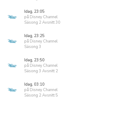
Idag, 23:05
på Disney Channel
Säsong 2 Avsnitt 30
Idag, 23:25
på Disney Channel
Säsong 3
Idag, 23:50
på Disney Channel
Säsong 3 Avsnitt 2
Idag, 03:10
på Disney Channel
Säsong 2 Avsnitt 5