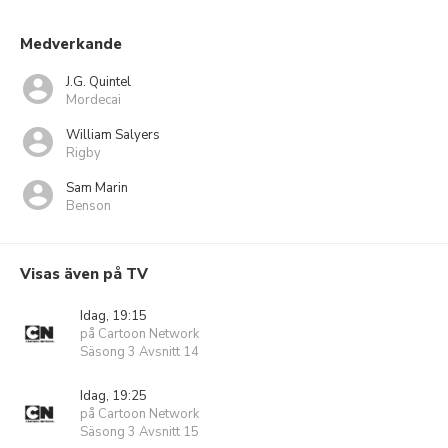
Medverkande
J.G. Quintel
Mordecai
William Salyers
Rigby
Sam Marin
Benson
Visas även på TV
Idag, 19:15
på Cartoon Network
Säsong 3 Avsnitt 14
Idag, 19:25
på Cartoon Network
Säsong 3 Avsnitt 15