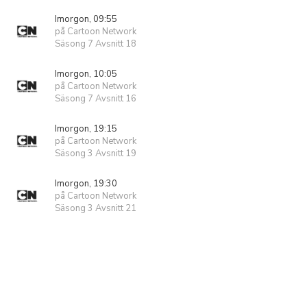
Imorgon, 09:55
på Cartoon Network
Säsong 7 Avsnitt 18
Imorgon, 10:05
på Cartoon Network
Säsong 7 Avsnitt 16
Imorgon, 19:15
på Cartoon Network
Säsong 3 Avsnitt 19
Imorgon, 19:30
på Cartoon Network
Säsong 3 Avsnitt 21