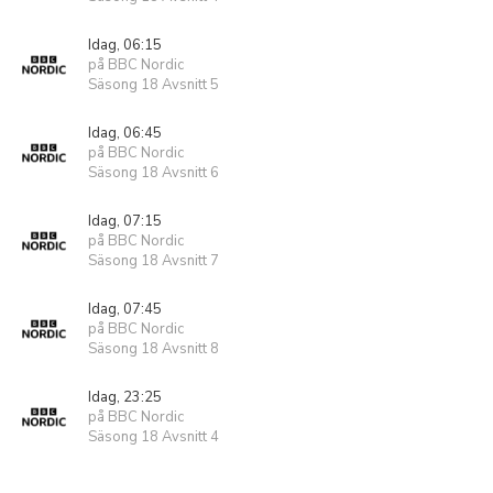
Idag, 06:15
på BBC Nordic
Säsong 18 Avsnitt 5
Idag, 06:45
på BBC Nordic
Säsong 18 Avsnitt 6
Idag, 07:15
på BBC Nordic
Säsong 18 Avsnitt 7
Idag, 07:45
på BBC Nordic
Säsong 18 Avsnitt 8
Idag, 23:25
på BBC Nordic
Säsong 18 Avsnitt 4