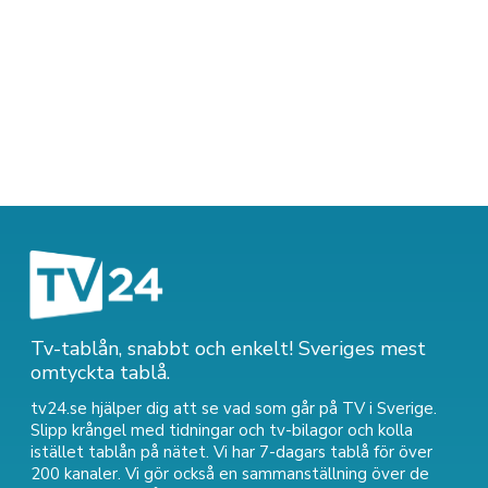
Tv-tablån, snabbt och enkelt! Sveriges mest
omtyckta tablå.
tv24.se hjälper dig att se vad som går på TV i Sverige.
Slipp krångel med tidningar och tv-bilagor och kolla
istället tablån på nätet. Vi har 7-dagars tablå för över
200 kanaler. Vi gör också en sammanställning över
de