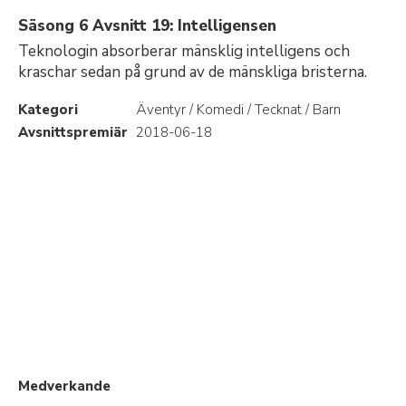
Säsong 6 Avsnitt 19: Intelligensen
Teknologin absorberar mänsklig intelligens och
kraschar sedan på grund av de mänskliga bristerna.
Kategori
Äventyr / Komedi / Tecknat / Barn
Avsnittspremiär
2018-06-18
Medverkande