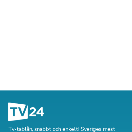
Tv-tablån, snabbt och enkelt! Sveriges mest