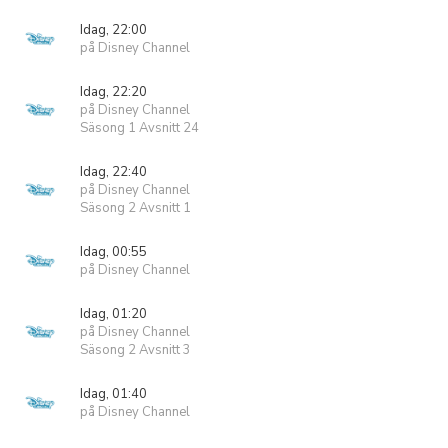
Idag, 22:00
på Disney Channel
Idag, 22:20
på Disney Channel
Säsong 1 Avsnitt 24
Idag, 22:40
på Disney Channel
Säsong 2 Avsnitt 1
Idag, 00:55
på Disney Channel
Idag, 01:20
på Disney Channel
Säsong 2 Avsnitt 3
Idag, 01:40
på Disney Channel