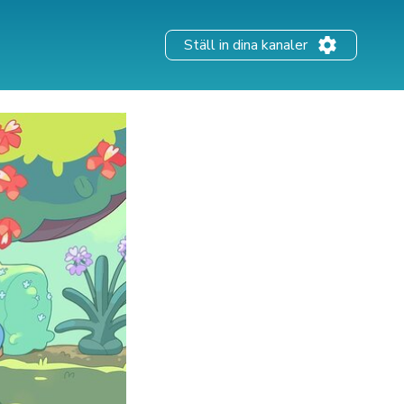
Ställ in dina kanaler