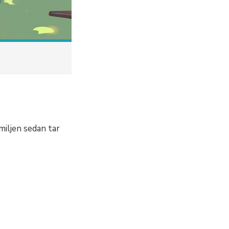
miljen sedan tar