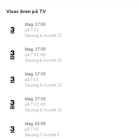
Visas även på TV
Idag, 17:00
på TV3
Säsong 6 Avsnitt 22
Idag, 17:00
på TV3 HD
Säsong 6 Avsnitt 22
Idag, 17:30
på TV3
Säsong 6 Avsnitt 23
Idag, 17:30
på TV3 HD
Säsong 6 Avsnitt 23
Idag, 03:00
på TV3
Säsong 3 Avsnitt 3