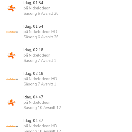
Idag, 01:54
på Nickelodeon
Säsong 6 Avsnitt 26
Idag, 01:54
på Nickelodeon HD
Säsong 6 Avsnitt 26
Idag, 02:18
på Nickelodeon
Säsong 7 Avsnitt 1
Idag, 02:18
på Nickelodeon HD
Säsong 7 Avsnitt 1
Idag, 04:47
på Nickelodeon
Säsong 10 Avsnitt 12
Idag, 04:47
på Nickelodeon HD
Säsong 10 Avsnitt 12