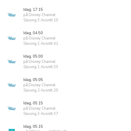
Idag, 17:15
på Disney Channel
Säsong 3 Avsnitt 10
Idag, 04:50
på Disney Channel
Säsong 1 Avsnitt 41
Idag, 05:00
på Disney Channel
Säsong 1 Avsnitt 33
Idag, 05:05
på Disney Channel
Säsong 2 Avsnitt 20
Idag, 05:15
på Disney Channel
Säsong 3 Avsnitt 37
Idag, 05:15