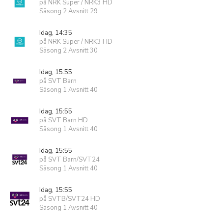
på NRK Super / NRK3 HD
Säsong 2 Avsnitt 29
Idag, 14:35
på NRK Super / NRK3 HD
Säsong 2 Avsnitt 30
Idag, 15:55
på SVT Barn
Säsong 1 Avsnitt 40
Idag, 15:55
på SVT Barn HD
Säsong 1 Avsnitt 40
Idag, 15:55
på SVT Barn/SVT24
Säsong 1 Avsnitt 40
Idag, 15:55
på SVTB/SVT24 HD
Säsong 1 Avsnitt 40