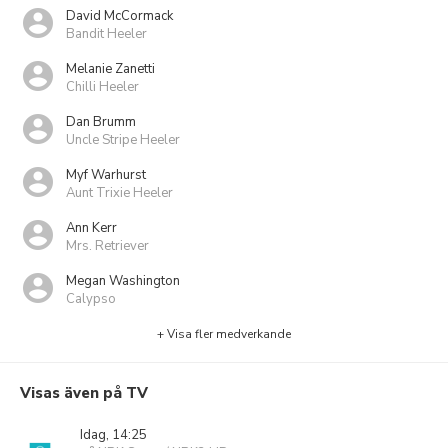
David McCormack
Bandit Heeler
Melanie Zanetti
Chilli Heeler
Dan Brumm
Uncle Stripe Heeler
Myf Warhurst
Aunt Trixie Heeler
Ann Kerr
Mrs. Retriever
Megan Washington
Calypso
+ Visa fler medverkande
Visas även på TV
Idag, 14:25