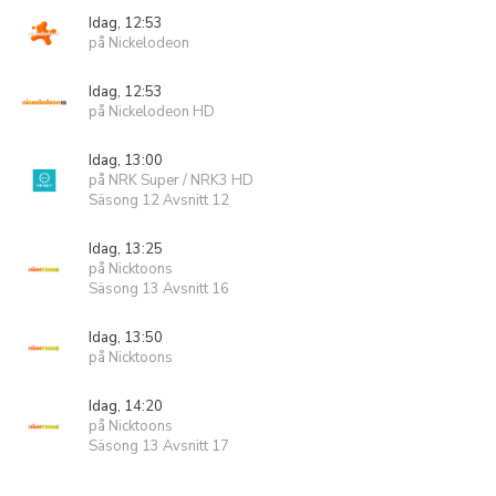
Idag, 12:53
på Nickelodeon
Idag, 12:53
på Nickelodeon HD
Idag, 13:00
på NRK Super / NRK3 HD
Säsong 12 Avsnitt 12
Idag, 13:25
på Nicktoons
Säsong 13 Avsnitt 16
Idag, 13:50
på Nicktoons
Idag, 14:20
på Nicktoons
Säsong 13 Avsnitt 17