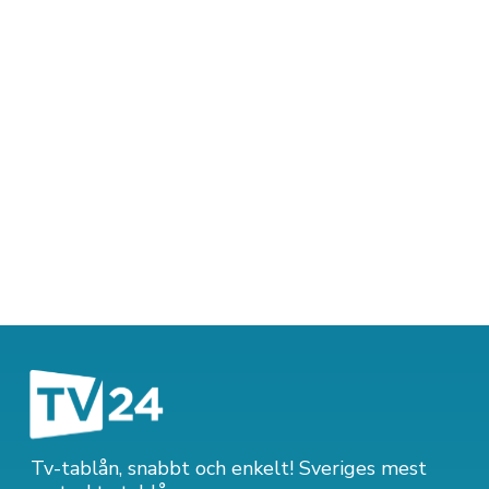
Tv-tablån, snabbt och enkelt! Sveriges mest