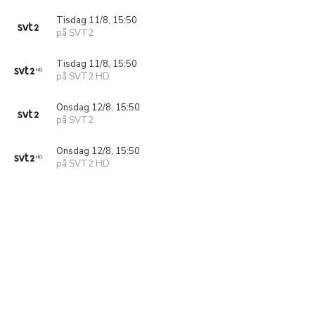
Tisdag 11/8, 15:50
på SVT2
Tisdag 11/8, 15:50
på SVT2 HD
Onsdag 12/8, 15:50
på SVT2
Onsdag 12/8, 15:50
på SVT2 HD